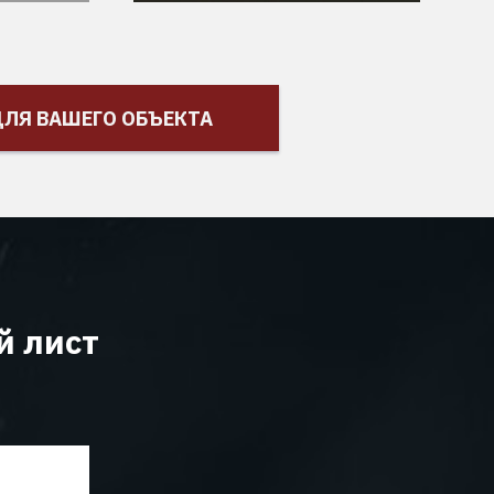
ЛЯ ВАШЕГО ОБЪЕКТА
й лист