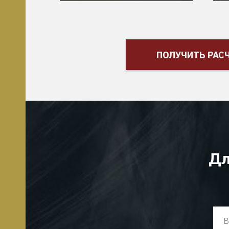
ПОЛУЧИТЬ РАС
Дл