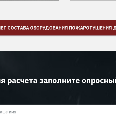
ЧЕТ СОСТАВА ОБОРУДОВАНИЯ ПОЖАРОТУШЕНИЯ Д
я расчета заполните опросны