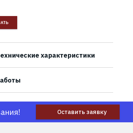
ЗАТЬ
ехнические характеристики
работы
ания!
Оставить заявку