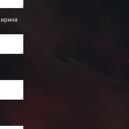
Ширина