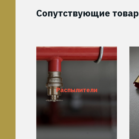
Сопутствующие товар
Распылители
Подробнее