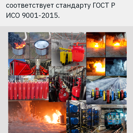
соответствует стандарту ГОСТ Р
ИСО 9001-2015.