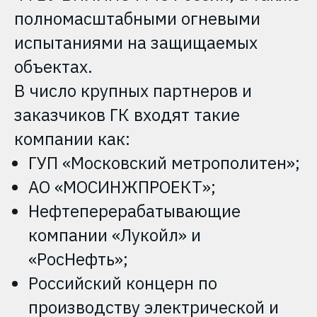
полномасштабными огневыми
испытаниями на защищаемых
объектах.
В число крупных партнеров и
заказчиков ГК входят такие
компании как:
ГУП «Московский метрополитен»;
АО «МОСИНЖПРОЕКТ»;
Нефтеперерабатывающие
компании «Лукойл» и
«РосНефть»;
Российский концерн по
производству электрической и