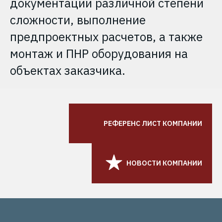
документации различной степени
сложности, выполнение
предпроектных расчетов, а также
монтаж и ПНР оборудования на
объектах заказчика.
РЕФЕРЕНС ЛИСТ КОМПАНИИ
НОВОСТИ КОМПАНИИ