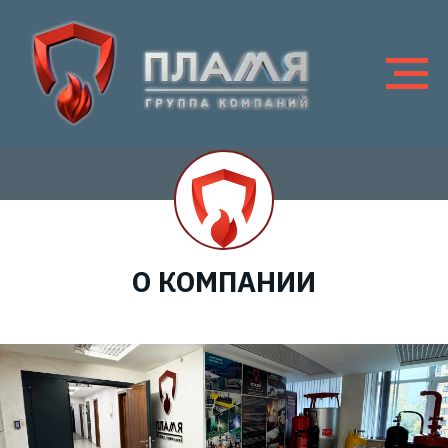
О КОМПАНИИ