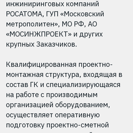
инжиниринговых компаний
РОСАТОМА, ГУП «Московский
метрополитен», МО РФ, АО
«МОСИНЖПРОЕКТ» и других
крупных Заказчиков.
Квалифицированная проектно-
монтажная структура, входящая в
состав ГК и специализирующаяся
на работе с производимым
организацией оборудованием,
осуществляет оперативную
подготовку проектно-сметной