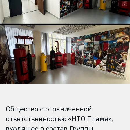
Общество с ограниченной
ответственностью «НТО Пламя»,
входящее в состав Группы