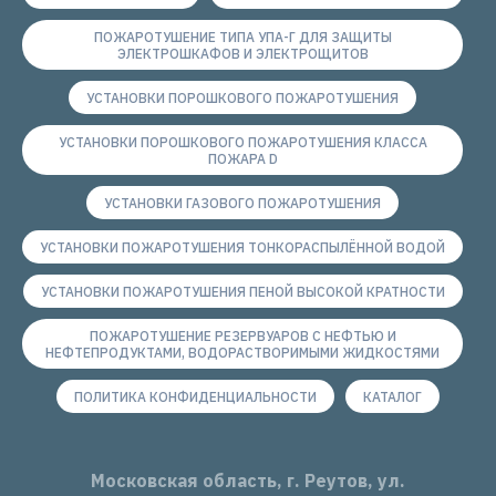
ПОЖАРОТУШЕНИЕ ТИПА УПА-Г ДЛЯ ЗАЩИТЫ
ЭЛЕКТРОШКАФОВ И ЭЛЕКТРОЩИТОВ
УСТАНОВКИ ПОРОШКОВОГО ПОЖАРОТУШЕНИЯ
УСТАНОВКИ ПОРОШКОВОГО ПОЖАРОТУШЕНИЯ КЛАССА
ПОЖАРА D
УСТАНОВКИ ГАЗОВОГО ПОЖАРОТУШЕНИЯ
УСТАНОВКИ ПОЖАРОТУШЕНИЯ ТОНКОРАСПЫЛЁННОЙ ВОДОЙ
УСТАНОВКИ ПОЖАРОТУШЕНИЯ ПЕНОЙ ВЫСОКОЙ КРАТНОСТИ
ПОЖАРОТУШЕНИЕ РЕЗЕРВУАРОВ С НЕФТЬЮ И
НЕФТЕПРОДУКТАМИ, ВОДОРАСТВОРИМЫМИ ЖИДКОСТЯМИ
ПОЛИТИКА КОНФИДЕНЦИАЛЬНОСТИ
КАТАЛОГ
Московская область, г. Реутов, ул.