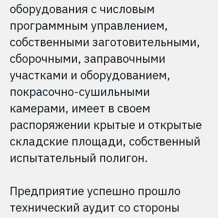
оборудования с числовым
программным управлением,
собственными заготовительными,
сборочными, заправочными
участками и оборудованием,
покрасочно-сушильными
камерами, имеет в своем
распоряжении крытые и открытые
складские площади, собственный
испытательный полигон.
Предприятие успешно прошло
технический аудит со стороны