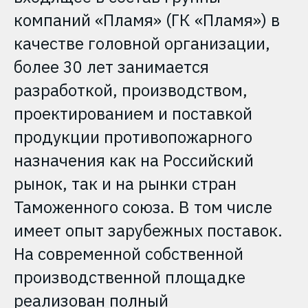
компаний «Пламя» (ГК «Пламя») в
качестве головной организации,
более 30 лет занимается
разработкой, производством,
проектированием и поставкой
продукции противопожарного
назначения как на Российский
рынок, так и на рынки стран
Таможенного союза. В том числе
имеет опыт зарубежных поставок.
На современной собственной
производственной площадке
реализован полный