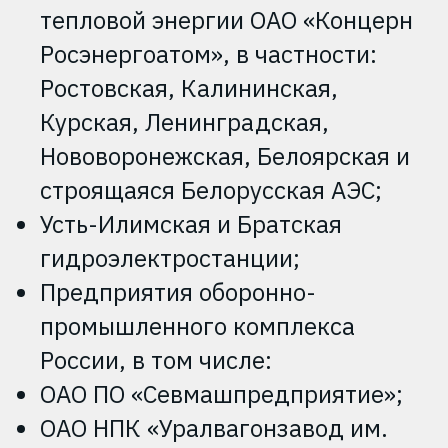
тепловой энергии ОАО «Концерн
Росэнергоатом», в частности:
Ростовская, Калининская,
Курская, Ленинградская,
Нововоронежская, Белоярская и
строящаяся Белорусская АЭС;
Усть-Илимская и Братская
гидроэлектростанции;
Предприятия оборонно-
промышленного комплекса
России, в том числе:
ОАО ПО «Севмашпредприятие»;
ОАО НПК «Уралвагонзавод им.