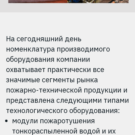
На сегодняшний день
номенклатура производимого
оборудования компании
охватывает практически все
значимые сегменты рынка
пожарно-технической продукции и
представлена следующими типами
технологического оборудования:
модули пожаротушения
тонкораспыленной водой и их