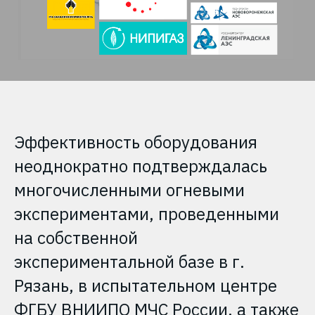
Эффективность оборудования
неоднократно подтверждалась
многочисленными огневыми
экспериментами, проведенными
на собственной
экспериментальной базе в г.
Рязань, в испытательном центре
ФГБУ ВНИИПО МЧС России, а также