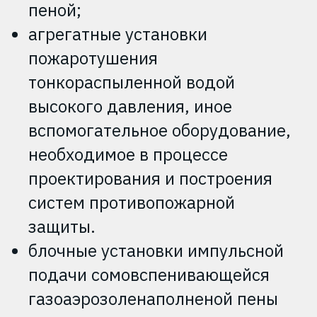
пеной;
агрегатные установки
пожаротушения
тонкораспыленной водой
высокого давления, иное
вспомогательное оборудование,
необходимое в процессе
проектирования и построения
систем противопожарной
защиты.
блочные установки импульсной
подачи сомовспенивающейся
газоаэрозоленаполненой пены