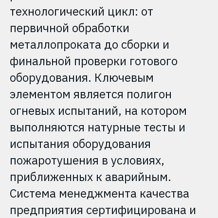
технологический цикл: от
первичной обработки
металлопроката до сборки и
финальной проверки готового
оборудования. Ключевым
элементом является полигон
огневых испытаний, на котором
выполняются натурные тесты и
испытания оборудования
пожаротушения в условиях,
приближенных к аварийным.
Система менеджмента качества
предприятия сертифицирована и