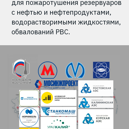
для пожаротушения резервуаров
с нефтью и нефтепродуктами,
водорастворимыми жидкостями,
обвалований РВС.