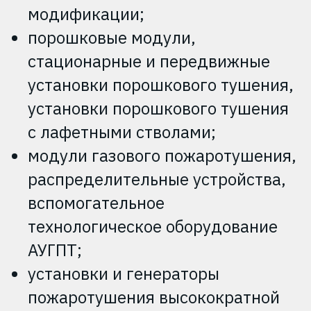
модификации;
порошковые модули,
стационарные и передвижные
установки порошкового тушения,
установки порошкового тушения
с лафетными стволами;
модули газового пожаротушения,
распределительные устройства,
вспомогательное
технологическое оборудование
АУГПТ;
установки и генераторы
пожаротушения высокократной