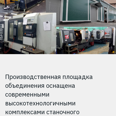
Производственная площадка
объединения оснащена
современными
высокотехнологичными
комплексами станочного