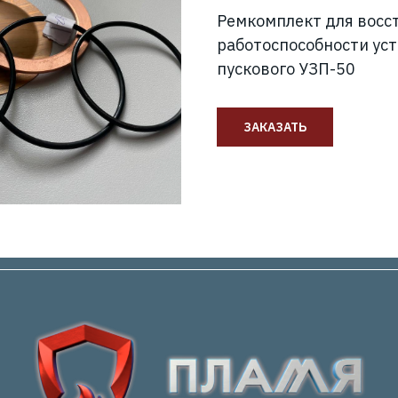
Ремкомплект для восс
работоспособности уст
пускового УЗП-50
ЗАКАЗАТЬ