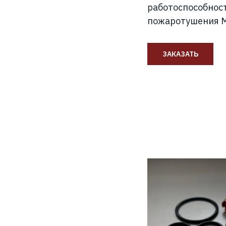
работоспособнос
пожаротушения 
ЗАКАЗАТЬ