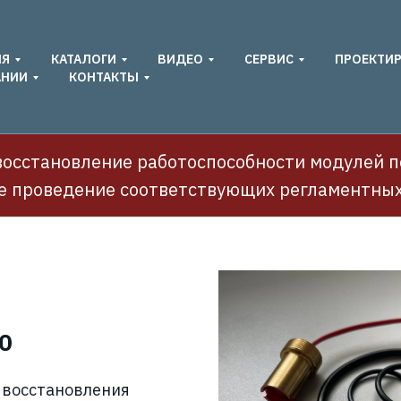
ИЯ
КАТАЛОГИ
ВИДЕО
СЕРВИС
ПРОЕКТИ
АНИИ
КОНТАКТЫ
осстановление работоспособности модулей п
е проведение соответствующих регламентных
0
 восстановления