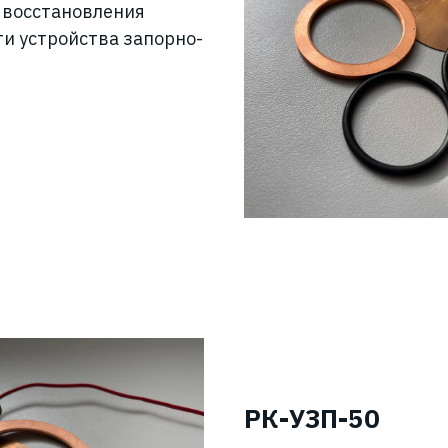
 восстановления
и устройства запорно-
РК-УЗП-50