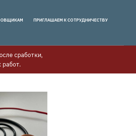
РОВЩИКАМ
ПРИГЛАШАЕМ К СОТРУДНИЧЕСТВУ
осле сработки,
 работ.