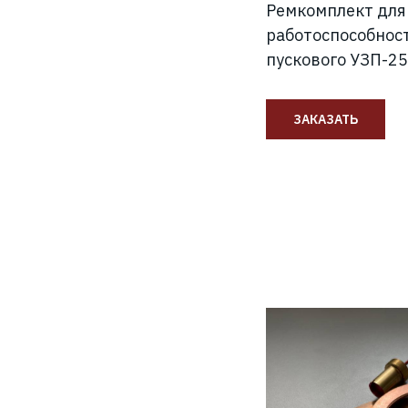
Ремкомплект для
работоспособност
пускового УЗП-25
ЗАКАЗАТЬ