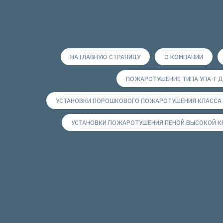
НА ГЛАВНУЮ СТРАНИЦУ
О КОМПАНИИ
ПОЖАРОТУШЕНИЕ ТИПА УПА-Г 
УСТАНОВКИ ПОРОШКОВОГО ПОЖАРОТУШЕНИЯ КЛАССА 
УСТАНОВКИ ПОЖАРОТУШЕНИЯ ПЕНОЙ ВЫСОКОЙ К