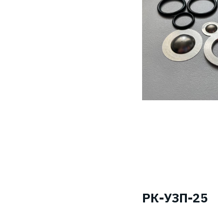
РК-УЗП-25