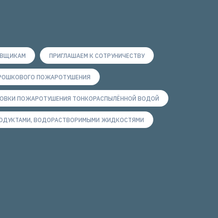
ОВЩИКАМ
ПРИГЛАШАЕМ К СОТРУНИЧЕСТВУ
ОРОШКОВОГО ПОЖАРОТУШЕНИЯ
НОВКИ ПОЖАРОТУШЕНИЯ ТОНКОРАСПЫЛЁННОЙ ВОДОЙ
РОДУКТАМИ, ВОДОРАСТВОРИМЫМИ ЖИДКОСТЯМИ