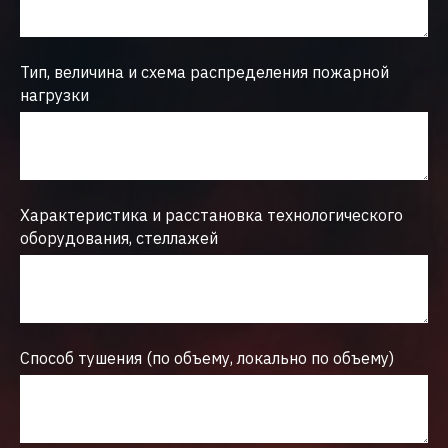
Тип, величина и схема распределения пожарной
нагрузки
Характеристика и расстановка технологического
оборудования, стеллажей
Способ тушения (по объему, локально по объему)