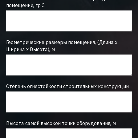
помещении, гр.С
Геометрические размеры помещения, (Длина х
Ширина х Высота), м
Степень огнестойкости строительных конструкций
Высота самой высокой точки оборудования, м