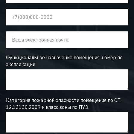
Функциональное назначение помещения, номер по
экспликации
Категория пожарной опасности помещения по СП
12.13130.2009 и класс зоны по ПУЭ