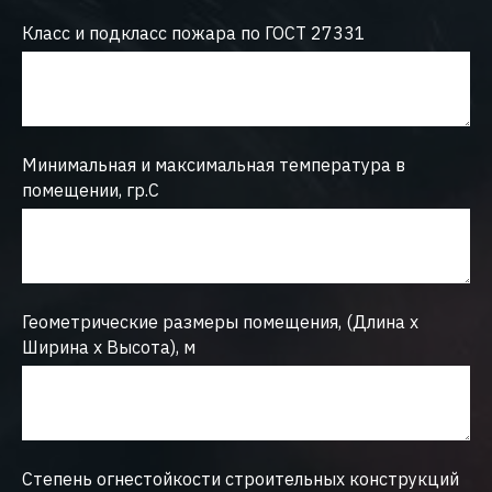
Класс и подкласс пожара по ГОСТ 27331
Минимальная и максимальная температура в
помещении, гр.С
Геометрические размеры помещения, (Длина х
Ширина х Высота), м
Степень огнестойкости строительных конструкций