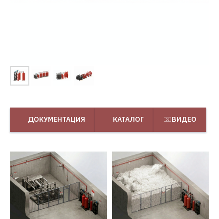
ДОКУМЕНТАЦИЯ
КАТАЛОГ
ВИДЕО