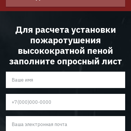
Для расчета установки
пожаротушения
высокократной пеной
заполните опросный лист