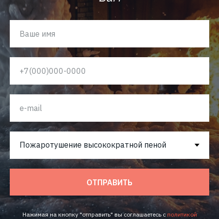
ОТПРАВИТЬ
Нажимая на кнопку "отправить" вы соглашаетесь с
политикой