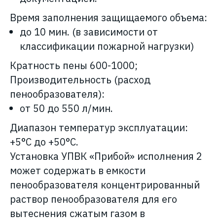
Время заполнения защищаемого объема:
до 10 мин. (в зависимости от
классификации пожарной нагрузки)
Кратность пены 600-1000;
Производительность (расход
пенообразователя):
от 50 до 550 л/мин.
Диапазон температур эксплуатации:
+5°С до +50°С.
Установка УПВК «Прибой» исполнения 2
может содержать в емкости
пенообразователя концентрированный
раствор пенообразователя для его
вытеснения сжатым газом в