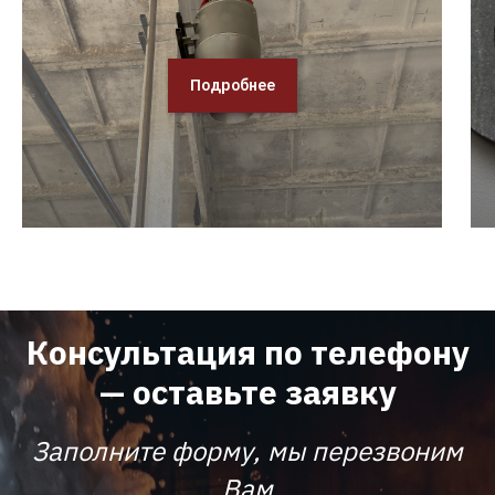
Подробнее
Консультация по телефону
— оставьте заявку
Заполните форму, мы перезвоним
Вам