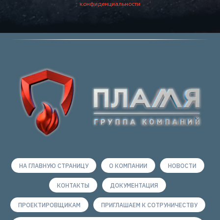
конфиденциальности
НА ГЛАВНУЮ СТРАНИЦУ
О КОМПАНИИ
НОВОСТИ
КОНТАКТЫ
ДОКУМЕНТАЦИЯ
ПРОЕКТИРОВЩИКАМ
ПРИГЛАШАЕМ К СОТРУНИЧЕСТВУ