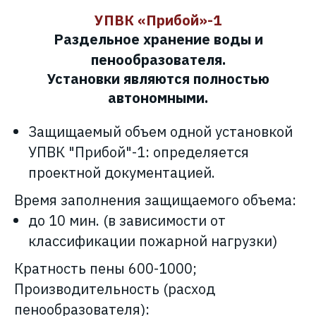
УПВК «Прибой»-1
Раздельное хранение воды и
пенообразователя.
Установки являются полностью
автономными.
Защищаемый объем одной установкой
УПВК
"Прибой"-1:
определяется
проектной документацией.
Время заполнения защищаемого объема:
до 10 мин. (в зависимости от
классификации пожарной нагрузки)
Кратность пены 600-1000;
Производительность (расход
пенообразователя):