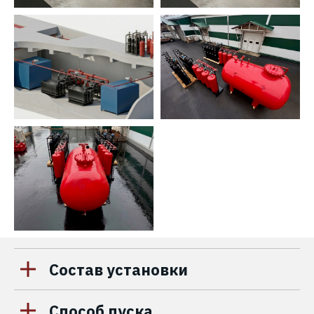
Состав установки
Способ пуска