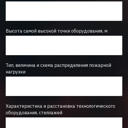
Высота самой высокой точки оборудования, м
Тип, величина и схема распределения пожарной
нагрузки
Характеристика и расстановка технологического
оборудования, стеллажей