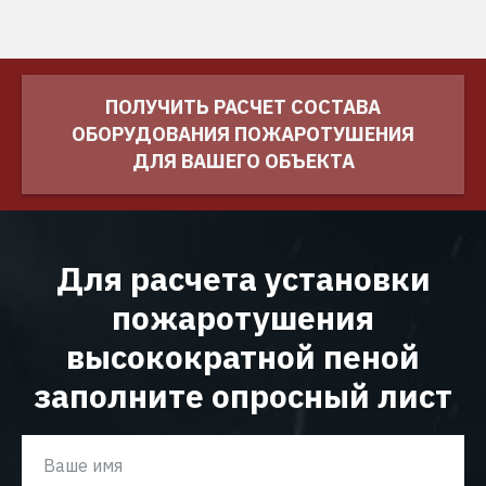
ПОЛУЧИТЬ РАСЧЕТ СОСТАВА
ОБОРУДОВАНИЯ ПОЖАРОТУШЕНИЯ
ДЛЯ ВАШЕГО ОБЪЕКТА
Для расчета установки
пожаротушения
высокократной пеной
заполните опросный лист