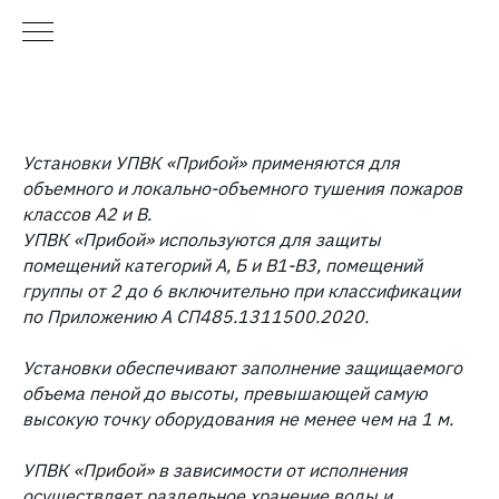
Установки УПВК «Прибой» применяются для
объемного и локально-объемного тушения пожаров
классов А2 и В.
УПВК «Прибой» используются для защиты
помещений категорий А, Б и В1-В3, помещений
группы от 2 до 6 включительно при классификации
по Приложению А СП485.1311500.2020.
Установки обеспечивают заполнение защищаемого
объема пеной до высоты, превышающей самую
высокую точку оборудования не менее чем на 1 м.
УПВК «Прибой» в зависимости от исполнения
осуществляет раздельное хранение воды и