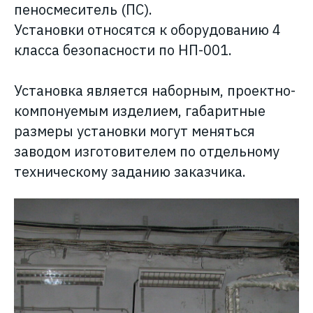
пеносмеситель (ПС).
Установки относятся к оборудованию 4
класса безопасности по НП-001.
Установка является наборным, проектно-
компонуемым изделием, габаритные
размеры установки могут меняться
заводом изготовителем по отдельному
техническому заданию заказчика.