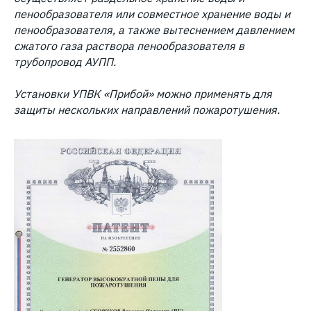
пенообразователя или совместное хранение воды и
пенообразователя, а также вытеснением давлением
сжатого газа раствора пенообразователя в
трубопровод АУПП.
Установки УПВК «Прибой» можно применять для
защиты нескольких направлений пожаротушения.