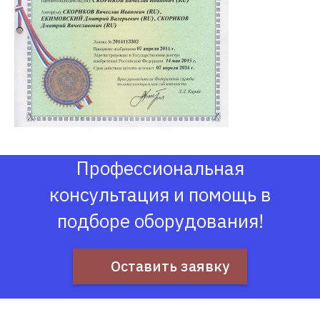
Профессиональная
консультация и помощь в
подборе оборудования!
Оставить заявку