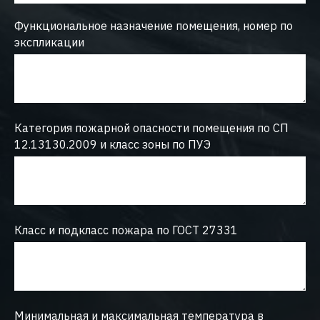
Функциональное назначение помещения, номер по
экспликации
Категория пожарной опасности помещения по СП
12.13130.2009 и класс зоны по ПУЭ
Класс и подкласс пожара по ГОСТ 27331
Минимальная и максимальная температура в