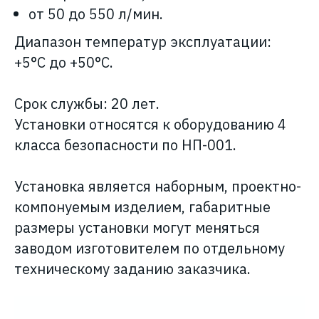
от 50 до 550 л/мин.
Диапазон температур эксплуатации:
+5°С до +50°С.
Срок службы: 20 лет.
Установки относятся к оборудованию 4
класса безопасности по НП-001.
Установка является наборным, проектно-
компонуемым изделием, габаритные
размеры установки могут меняться
заводом изготовителем по отдельному
техническому заданию заказчика.