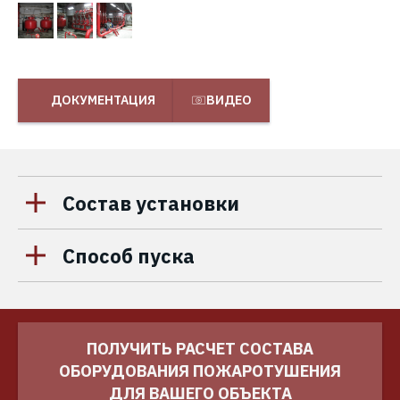
ДОКУМЕНТАЦИЯ
ВИДЕО
Состав установки
Способ пуска
ПОЛУЧИТЬ РАСЧЕТ СОСТАВА
ОБОРУДОВАНИЯ ПОЖАРОТУШЕНИЯ
ДЛЯ ВАШЕГО ОБЪЕКТА