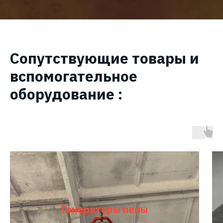
Сопутствующие товары и
вспомогательное
оборудование :
Генераторы пены