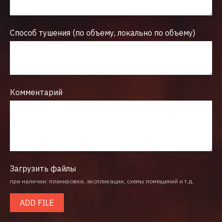
Способ тушения (по объему, локально по объему)
Комментарий
Загрузить файлы
при наличии: планировки, экспликации, схемы помещений и т.д.
ADD FILE