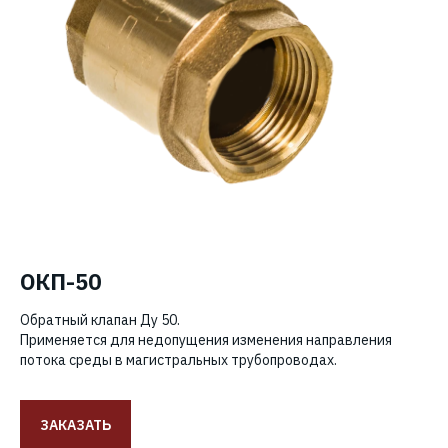
ОКП-50
Обратный клапан Ду 50.
Применяется для недопущения изменения направления
потока среды в магистральных трубопроводах.
ЗАКАЗАТЬ