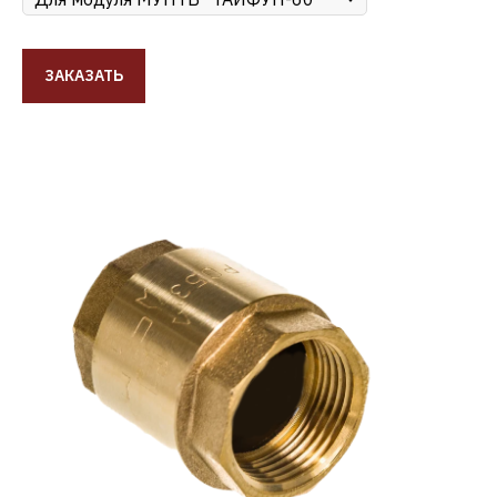
ЗАКАЗАТЬ