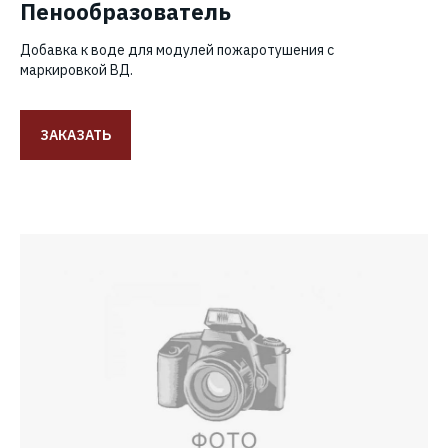
Пенообразователь
Добавка к воде для модулей пожаротушения с
маркировкой ВД.
ЗАКАЗАТЬ