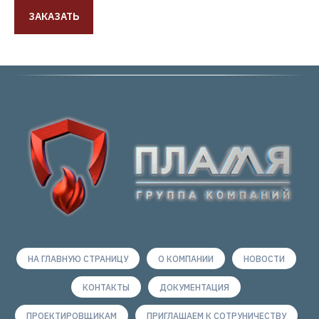
ЗАКАЗАТЬ
НА ГЛАВНУЮ СТРАНИЦУ
О КОМПАНИИ
НОВОСТИ
КОНТАКТЫ
ДОКУМЕНТАЦИЯ
ПРОЕКТИРОВЩИКАМ
ПРИГЛАШАЕМ К СОТРУНИЧЕСТВУ