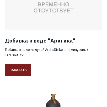
Добавка к воде "Арктика"
Добавка к воде модулей ArcticStrike, для минусовых
температур.
ЗАКАЗАТЬ