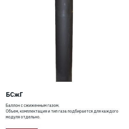
БСжГ
Баллон с сжиженным газом.
Объем, комплектация и тип газа подбирается для каждого
модуля отдельно.