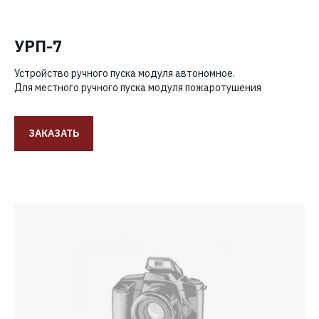
УРП-7
Устройство ручного пуска модуля автономное.
Для местного ручного пуска модуля пожаротушения
ЗАКАЗАТЬ