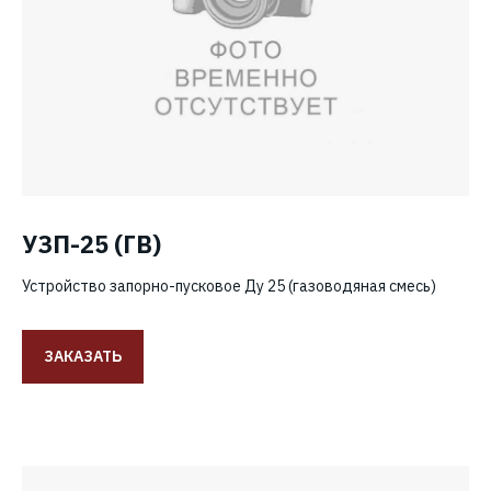
УЗП-25 (ГВ)
Устройство запорно-пусковое Ду 25 (газоводяная смесь)
ЗАКАЗАТЬ