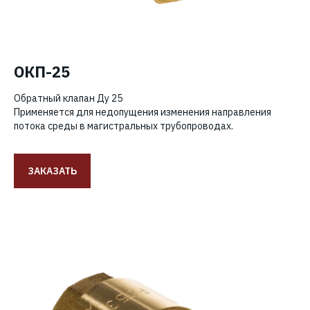
ОКП-25
Обратный клапан Ду 25
Применяется для недопущения изменения направления
потока среды в магистральных трубопроводах.
ЗАКАЗАТЬ