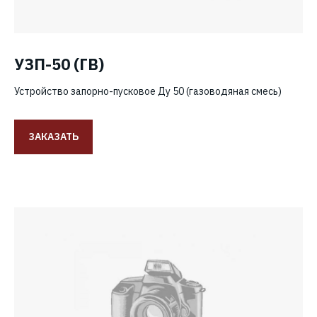
УЗП-50 (ГВ)
Устройство запорно-пусковое Ду 50 (газоводяная смесь)
ЗАКАЗАТЬ