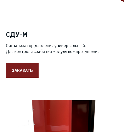
СДУ-М
Сигнализатор давления универсальный.
Для контроля сработки модуля пожаротушения
ЗАКАЗАТЬ