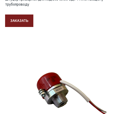
трубопроводу
ЗАКАЗАТЬ