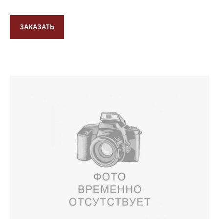
ЗАКАЗАТЬ