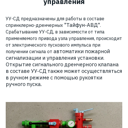
управления
УУ-СД предназначены для работы в составе
"Тайфун-АВД"
спринклерно-дренчерных
.
Срабатывание УУ-СД, в зависимости от типа
применяемого привода узла управления, происходит
от электрического пускового импульса при
автоматики пожарной
получении сигнала от
сигнализации и управления установки
.
Открытие сигнального дренчерного клапана
в составе УУ-СД также может осуществляться
в ручном режиме с помощью рукоятки
ручного пуска.