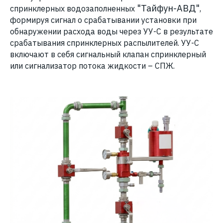
"Тайфун-АВД"
спринклерных водозаполненных
,
формируя сигнал о срабатывании установки при
обнаружении расхода воды через УУ-С в результате
срабатывания спринклерных распылителей. УУ-С
включают в себя сигнальный клапан спринклерный
или сигнализатор потока жидкости – СПЖ.