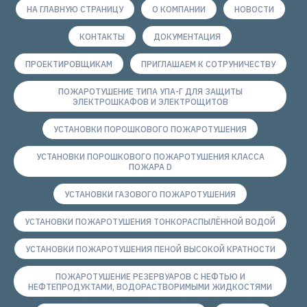
НА ГЛАВНУЮ СТРАНИЦУ
О КОМПАНИИ
НОВОСТИ
КОНТАКТЫ
ДОКУМЕНТАЦИЯ
ПРОЕКТИРОВЩИКАМ
ПРИГЛАШАЕМ К СОТРУНИЧЕСТВУ
ПОЖАРОТУШЕНИЕ ТИПА УПА-Г ДЛЯ ЗАЩИТЫ
ЭЛЕКТРОШКАФОВ И ЭЛЕКТРОЩИТОВ
УСТАНОВКИ ПОРОШКОВОГО ПОЖАРОТУШЕНИЯ
УСТАНОВКИ ПОРОШКОВОГО ПОЖАРОТУШЕНИЯ КЛАССА
ПОЖАРА D
УСТАНОВКИ ГАЗОВОГО ПОЖАРОТУШЕНИЯ
УСТАНОВКИ ПОЖАРОТУШЕНИЯ ТОНКОРАСПЫЛЁННОЙ ВОДОЙ
УСТАНОВКИ ПОЖАРОТУШЕНИЯ ПЕНОЙ ВЫСОКОЙ КРАТНОСТИ
ПОЖАРОТУШЕНИЕ РЕЗЕРВУАРОВ С НЕФТЬЮ И
НЕФТЕПРОДУКТАМИ, ВОДОРАСТВОРИМЫМИ ЖИДКОСТЯМИ