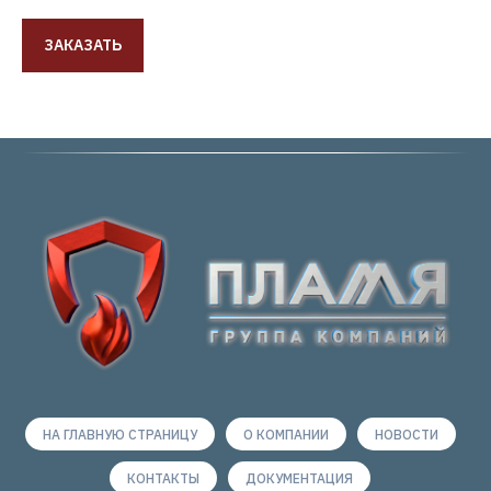
ЗАКАЗАТЬ
НА ГЛАВНУЮ СТРАНИЦУ
О КОМПАНИИ
НОВОСТИ
КОНТАКТЫ
ДОКУМЕНТАЦИЯ