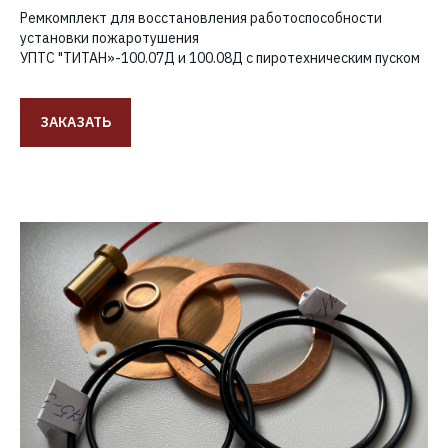
Ремкомплект для восстановления работоспособности
установки пожаротушения
УПТС "ТИТАН»-100.07Д и 100.08Д с пиротехническим пуском
ЗАКАЗАТЬ