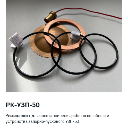
РК-УЗП-50
Ремкомплект для восстановления работоспособности
устройства запорно-пускового УЗП-50