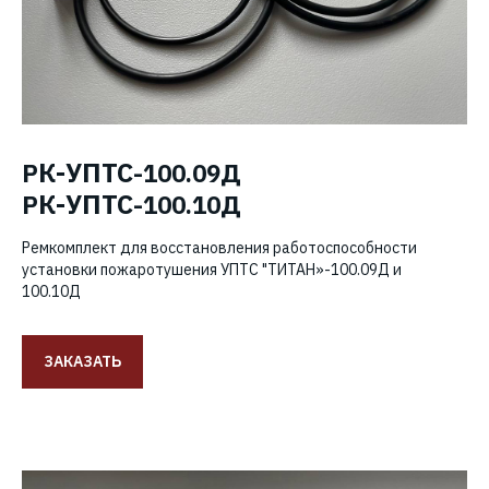
К-УПТС
Р
-100.09Д
К-УПТС
Р
-100.10Д
Ремкомплект для восстановления работоспособности
установки пожаротушения УПТС "ТИТАН»-100.09Д и
100.10Д
ЗАКАЗАТЬ