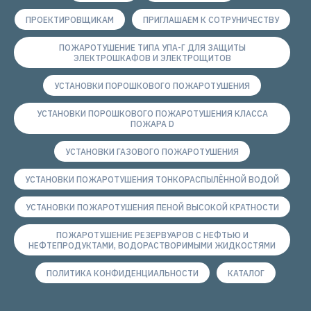
ПРОЕКТИРОВЩИКАМ
ПРИГЛАШАЕМ К СОТРУНИЧЕСТВУ
ПОЖАРОТУШЕНИЕ ТИПА УПА-Г ДЛЯ ЗАЩИТЫ
ЭЛЕКТРОШКАФОВ И ЭЛЕКТРОЩИТОВ
УСТАНОВКИ ПОРОШКОВОГО ПОЖАРОТУШЕНИЯ
УСТАНОВКИ ПОРОШКОВОГО ПОЖАРОТУШЕНИЯ КЛАССА
ПОЖАРА D
УСТАНОВКИ ГАЗОВОГО ПОЖАРОТУШЕНИЯ
УСТАНОВКИ ПОЖАРОТУШЕНИЯ ТОНКОРАСПЫЛЁННОЙ ВОДОЙ
УСТАНОВКИ ПОЖАРОТУШЕНИЯ ПЕНОЙ ВЫСОКОЙ КРАТНОСТИ
ПОЖАРОТУШЕНИЕ РЕЗЕРВУАРОВ С НЕФТЬЮ И
НЕФТЕПРОДУКТАМИ, ВОДОРАСТВОРИМЫМИ ЖИДКОСТЯМИ
ПОЛИТИКА КОНФИДЕНЦИАЛЬНОСТИ
КАТАЛОГ