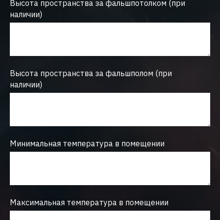
Высота пространства за фальшпотолком (при
наличии)
Высота пространства за фальшполом (при
наличии)
Минимальная температура в помещении
Максимальная температура в помещении