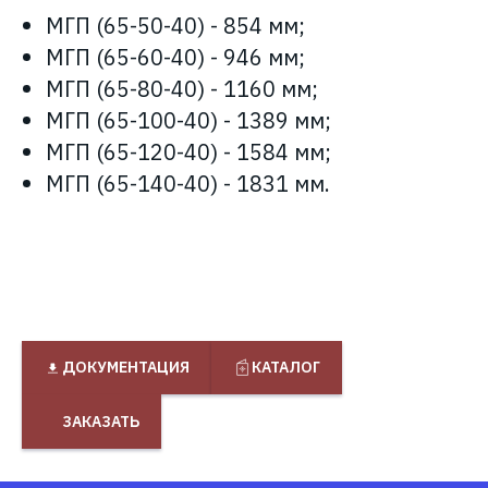
МГП (65-50-40) - 854 мм;
МГП (65-60-40) - 946 мм;
МГП (65-80-40) - 1160 мм;
МГП (65-100-40) - 1389 мм;
МГП (65-120-40) - 1584 мм;
МГП (65-140-40) - 1831 мм.
ДОКУМЕНТАЦИЯ
КАТАЛОГ
ЗАКАЗАТЬ