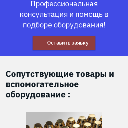
Профессиональная
консультация и помощь в
подборе оборудования!
Оставить заявку
Сопутствующие товары и
вспомогательное
оборудование :