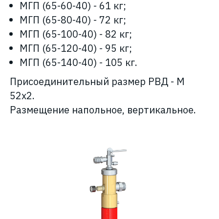
МГП (65-60-40) - 61 кг;
МГП (65-80-40) - 72 кг;
МГП (65-100-40) - 82 кг;
МГП (65-120-40) - 95 кг;
МГП (65-140-40) - 105 кг.
Присоединительный размер РВД - М
52х2.
Размещение напольное, вертикальное.