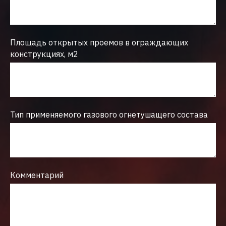
Площадь открытых проемов в ограждающих
конструкциях, м2
Тип применяемого газового огнетушащего состава
Комментарий