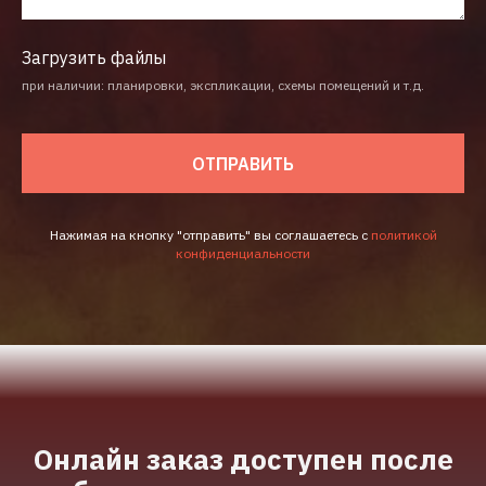
Загрузить файлы
при наличии: планировки, экспликации, схемы помещений и т.д.
ОТПРАВИТЬ
Нажимая на кнопку "отправить" вы соглашаетесь с
политикой
конфиденциальности
Онлайн заказ доступен после