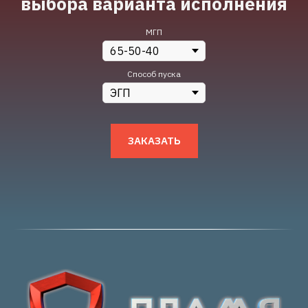
выбора варианта исполнения
МГП
Способ пуска
ЗАКАЗАТЬ