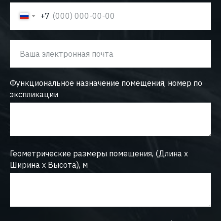
+7
Функциональное назначение помещения, номер по
экспликации
Геометрические размеры помещения, (Длина х
Ширина х Высота), м