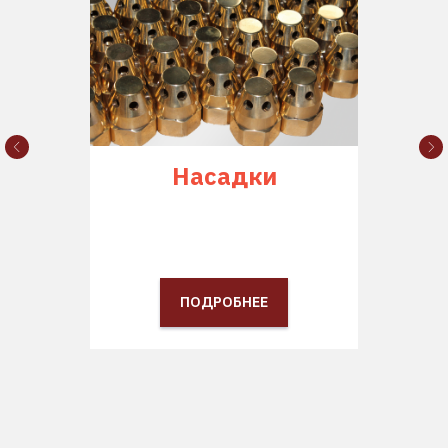
Насадки
ПОДРОБНЕЕ