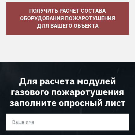
ПОЛУЧИТЬ РАСЧЕТ СОСТАВА
ОБОРУДОВАНИЯ ПОЖАРОТУШЕНИЯ
ДЛЯ ВАШЕГО ОБЪЕКТА
Для расчета модулей
газового пожаротушения
заполните опросный лист