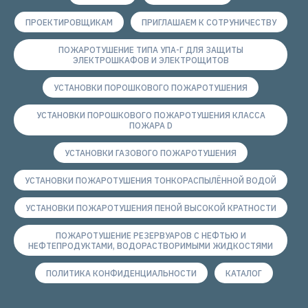
ПРОЕКТИРОВЩИКАМ
ПРИГЛАШАЕМ К СОТРУНИЧЕСТВУ
ПОЖАРОТУШЕНИЕ ТИПА УПА-Г ДЛЯ ЗАЩИТЫ
ЭЛЕКТРОШКАФОВ И ЭЛЕКТРОЩИТОВ
УСТАНОВКИ ПОРОШКОВОГО ПОЖАРОТУШЕНИЯ
УСТАНОВКИ ПОРОШКОВОГО ПОЖАРОТУШЕНИЯ КЛАССА
ПОЖАРА D
УСТАНОВКИ ГАЗОВОГО ПОЖАРОТУШЕНИЯ
УСТАНОВКИ ПОЖАРОТУШЕНИЯ ТОНКОРАСПЫЛЁННОЙ ВОДОЙ
УСТАНОВКИ ПОЖАРОТУШЕНИЯ ПЕНОЙ ВЫСОКОЙ КРАТНОСТИ
ПОЖАРОТУШЕНИЕ РЕЗЕРВУАРОВ С НЕФТЬЮ И
НЕФТЕПРОДУКТАМИ, ВОДОРАСТВОРИМЫМИ ЖИДКОСТЯМИ
ПОЛИТИКА КОНФИДЕНЦИАЛЬНОСТИ
КАТАЛОГ